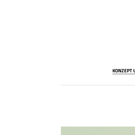
KONZEPT 