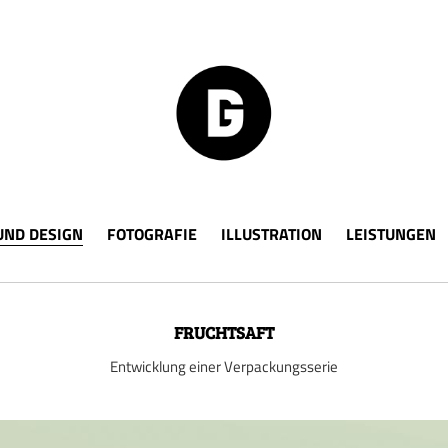
UND DESIGN
FOTOGRAFIE
ILLUSTRATION
LEISTUNGEN
FRUCHTSAFT
Entwicklung einer Verpackungsserie