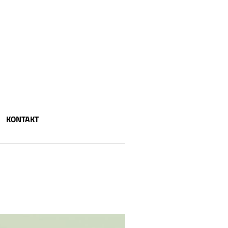
KONTAKT